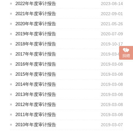
2022年年度审计报告
2023-08-14
2021年年度审计报告
2022-09-01
2020年年度审计报告
2021-05-26
2019年年度审计报告
2020-07-09
2018年年度审计报告
2019-10-17
2017年年度审计报告
2019-03-08
捐赠
2016年年度审计报告
2019-03-08
2015年年度审计报告
2019-03-08
2014年年度审计报告
2019-03-08
2013年年度审计报告
2019-03-08
2012年年度审计报告
2019-03-08
2011年年度审计报告
2019-03-08
2010年年度审计报告
2019-03-07