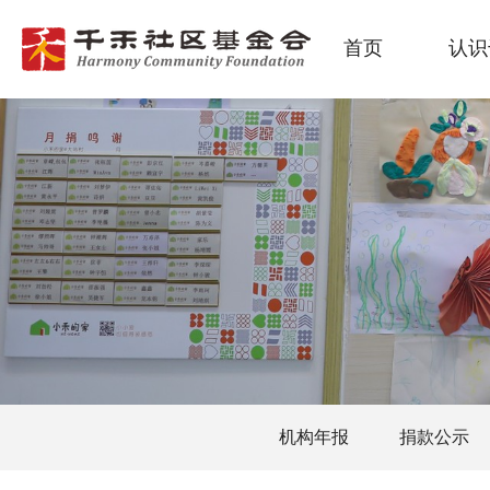
首页
认识
机构年报
捐款公示