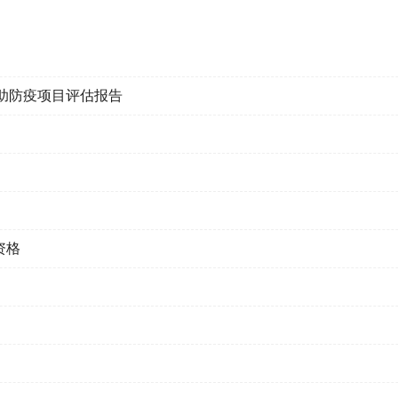
助防疫项目评估报告
资格