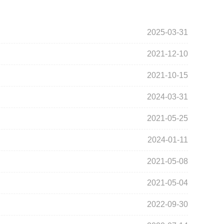
2025-03-31
2021-12-10
2021-10-15
2024-03-31
2021-05-25
2024-01-11
2021-05-08
2021-05-04
2022-09-30