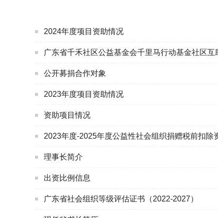
2024年度项目资助情况
广东省千禾社区公益基金会千里马行动基金社区互
公开募捐合作对象
2023年度项目资助情况
资助项目情况
2023年度-2025年度公益性社会组织捐赠税前扣除
理事长简介
出资比例信息
广东省社会组织等级评估证书（2022-2027）