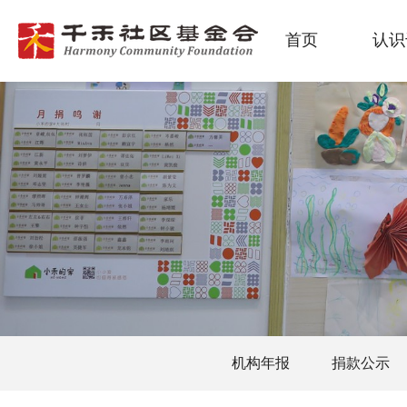
首页
认识
机构年报
捐款公示