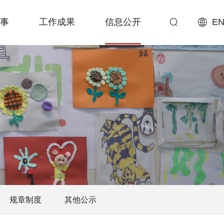
事
工作成果
信息公开
EN
规章制度
其他公示