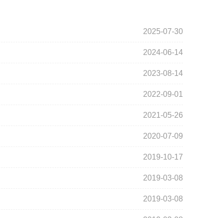
2025-07-30
2024-06-14
2023-08-14
2022-09-01
2021-05-26
2020-07-09
2019-10-17
2019-03-08
2019-03-08