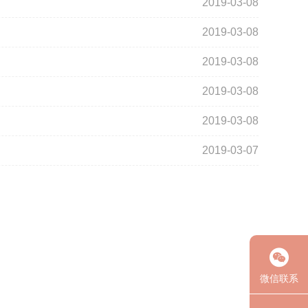
2019-03-08
2019-03-08
2019-03-08
2019-03-08
2019-03-08
2019-03-07
微信联系