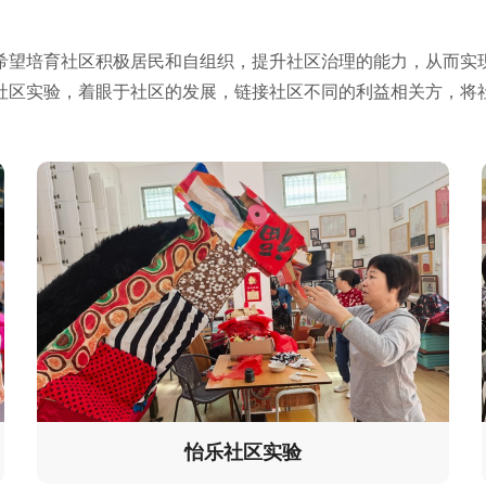
希望培育社区积极居民和自组织，提升社区治理的能力，从而实
社区实验，着眼于社区的发展，链接社区不同的利益相关方，将
怡乐社区实验