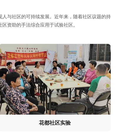
现人与社区的可持续发展。近年来，随着社区议题的持
社区资助的手法综合应用于试验社区。
花都社区实验