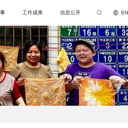
事
工作成果
信息公开
EN