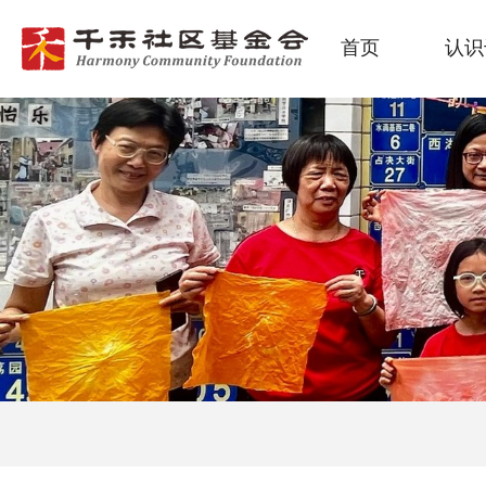
首页
认识