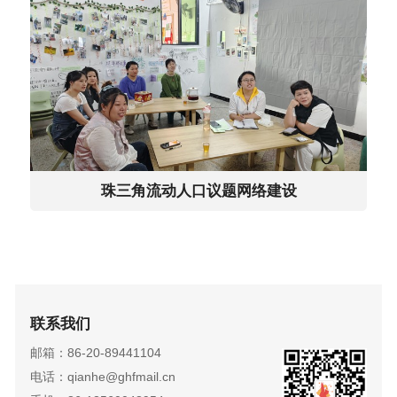
珠三角流动人口议题网络建设
联系我们
邮箱：86-20-89441104
电话：qianhe@ghfmail.cn