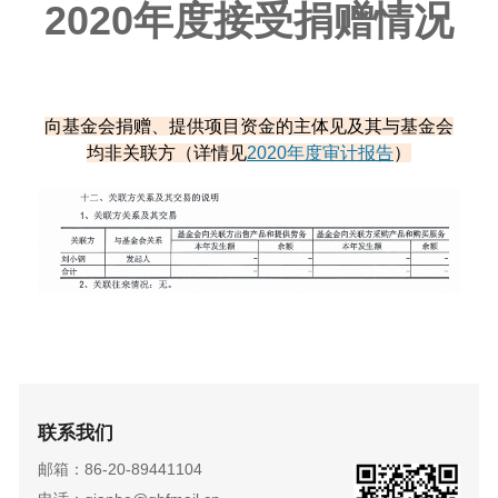
2020年度接受捐赠情况
向基金会捐赠、提供项目资金的主体见及其与基金会
均非关联方（详情见
2020年度审计报告
）
联系我们
邮箱：86-20-89441104