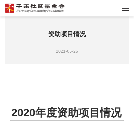
资助项目情况
2021-05-25
2020年度资助项目情况