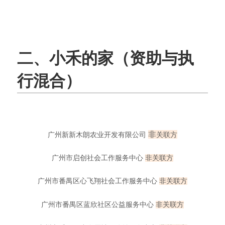
二、小禾的家（资助与执
行混合）
非
广州新新木朗农业开发有限公司
关联方
广州市启创社会工作服务中心
非
关联方
广州市番禺区心飞翔社会工作服务中心
非
关联方
广州市番禺区蓝欣社区公益服务中心
非
关联方