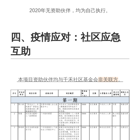
2020年无资助伙伴，均为自己执行。
四、疫情应对：社区应急
互助
本项目资助伙伴均与千禾社区基金会
非关联方
。