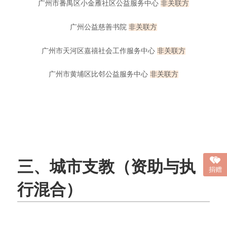
广州市番禺区小金雁社区公益服务中心
非
关联方
广州公益慈善书院
非
关联方
广州市天河区嘉禧社会工作服务中心
非
关联方
广州市黄埔区比邻公益服务中心
非
关联方
三、城市支教（资助与执
捐赠
行混合）