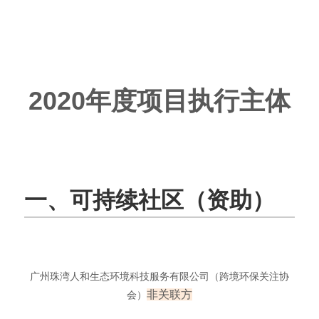
2020年度项目执行主体
一、可持续社区（资助）
广州珠湾人和生态环境科技服务有限公司（跨境环保关注协
非
关联方
会）