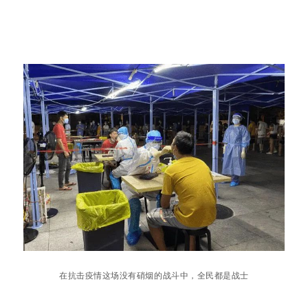
在抗击疫情这场没有硝烟的战斗中，全民都是战士