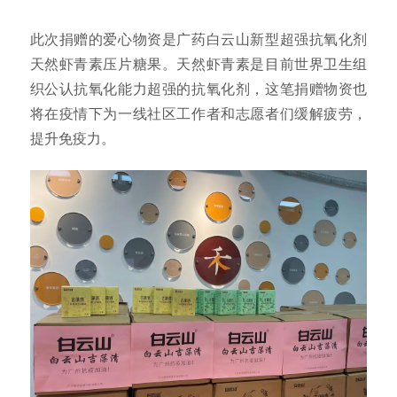
此次捐赠的爱心物资是广药白云山新型超强抗氧化剂
天然虾青素压片糖果。天然虾青素是目前世界卫生组
织公认抗氧化能力超强的抗氧化剂，这笔捐赠物资也
将在疫情下为一线社区工作者和志愿者们缓解疲劳，
提升免疫力。