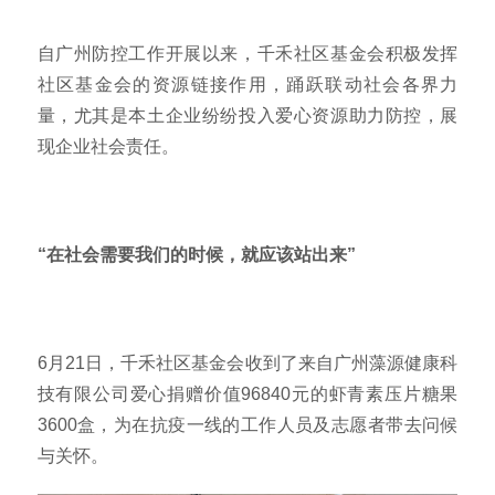
自广州防控工作开展以来，千禾社区基金会积极发挥
社区基金会的资源链接作用，踊跃联动社会各界力
量，尤其是本土企业纷纷投入爱心资源助力防控，展
现企业社会责任。
“在社会需要我们的时候，就应该站出来”
6月21日，千禾社区基金会收到了来自广州藻源健康科
技有限公司爱心捐赠价值96840元的虾青素压片糖果
3600盒，为在抗疫一线的工作人员及志愿者带去问候
与关怀。