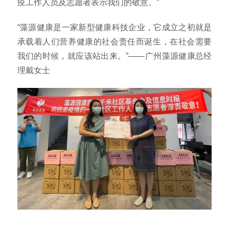
疫工作人员及志愿者表示我们的敬意。”
“藻源健康是一家新型健康科技企业，它成立之初就是
承载着人们营养健康的社会责任而诞生，在社会需要
我们的时候，就应该站出来。”——广州藻源健康总经
理戴女士