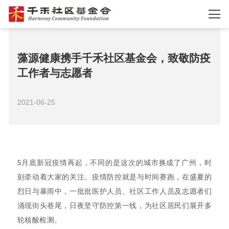
藻源健康携手千禾社区基金会，致敬防疫
工作者与志愿者
2021-06-25
5月底新冠疫情再起，不同的是这次的城市换成了广州，时
刻牵动着大家的关注。疫情防控就是与时间赛跑，在盛夏的
烈日与暴雨中，一批批医护人员、社区工作人员及志愿者们
涌现街头巷尾，日夜坚守防控第一线，为社区居民们展开多
轮核酸检测。