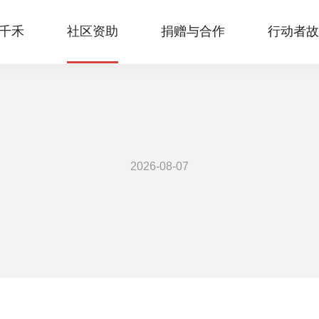
千禾
社区资助
捐赠与合作
行动者故
2026-08-07