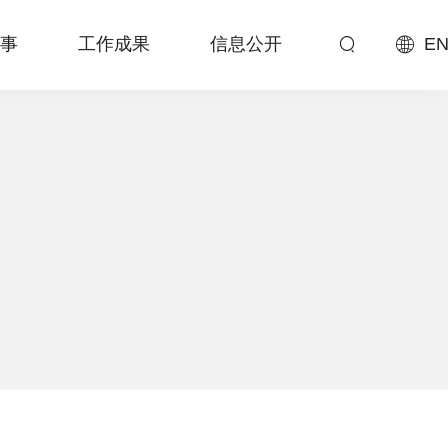
事
工作成果
信息公开
EN