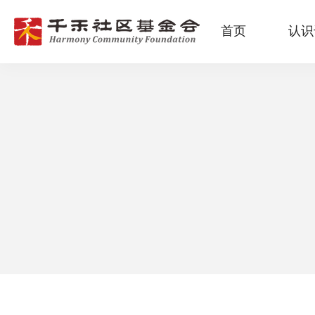
首页
认识