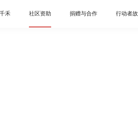
千禾
社区资助
捐赠与合作
行动者故