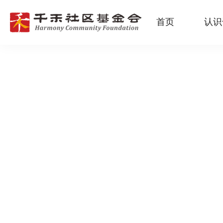
首页
认识