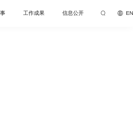
事
工作成果
信息公开
EN