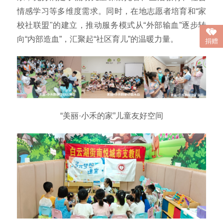
情感学习等多维度需求。同时，在地志愿者培育和“家
校社联盟"的建立，推动服务模式从“外部输血”逐步转
向“内部造血”，汇聚起“社区育儿”的温暖力量。
捐赠
“美丽·小禾的家”儿童友好空间