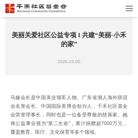
美丽关爱社区公益专项 I 共建“美丽·小禾
的家”
2026-03-05
马娅会长是中国美业领军人物、广东省潮人海外联谊
会名誉会长、中国国际美博会创办人，千禾社区基金
会荣誉理事长，同时也是一位备受尊敬的慈善家。她
将公益事业视为“第二生命”，累计捐赠超7000万元，
覆盖教育、医疗、文化保育等多个领域。