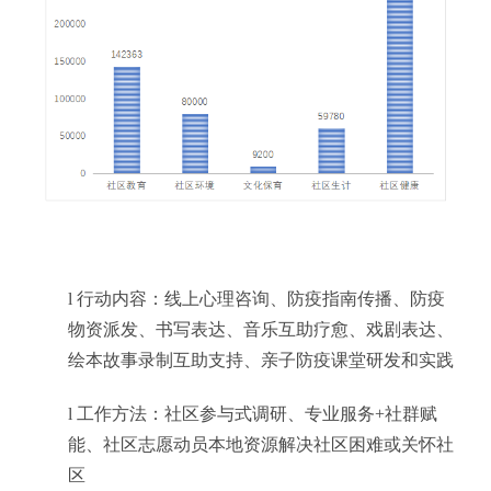
l
行动内容：线上心理咨询、防疫指南传播、防疫
物资派发、书写表达、音乐互助疗愈、戏剧表达、
绘本故事录制互助支持、亲子防疫课堂研发和实践
l
工作方法：社区参与式调研、专业服务
+社群赋
能、社区志愿动员本地资源解决社区困难或关怀社
区