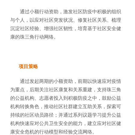
通过小额行动资助，激发社区防疫中积极的组织
与个人，以应对社区突发状况、修复社区关系、梳理
沉淀社区经验、增强社区韧性，培育基于社区安全健
康的珠三角行动网络。
项目策略
通过发起两期的小额资助，前期以快速应对疫情
为重点，后期关注社区康复和关系重建，支持珠三角
的公益机构、志愿者投入到积极防疫之中，鼓励公益
机构转换角色，推动社区社群建立互助关系，探索可
持续的社区动员路径；并通过系列议题学习提升公益
机构快速应对公共卫生安全的能力，建立应对社区健
康安全危机的行动模型和经验交流网络。