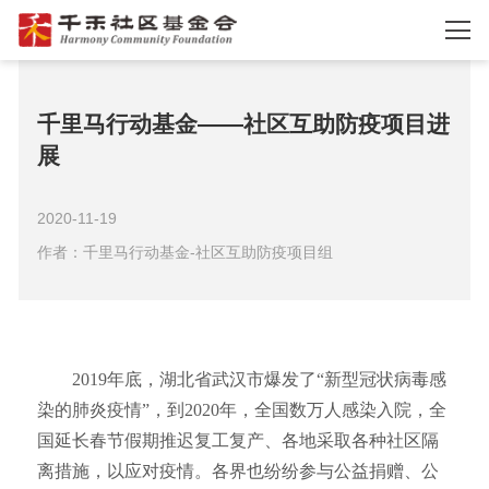
千里马行动基金——社区互助防疫项目进
展
2020-11-19
作者：千里马行动基金-社区互助防疫项目组
2019年底，湖北省武汉市爆发了“新型冠状病毒感
染的肺炎疫情”，到2020年，全国数万人感染入院，全
国延长春节假期推迟复工复产、各地采取各种社区隔
离措施，以应对疫情。各界也纷纷参与公益捐赠、公