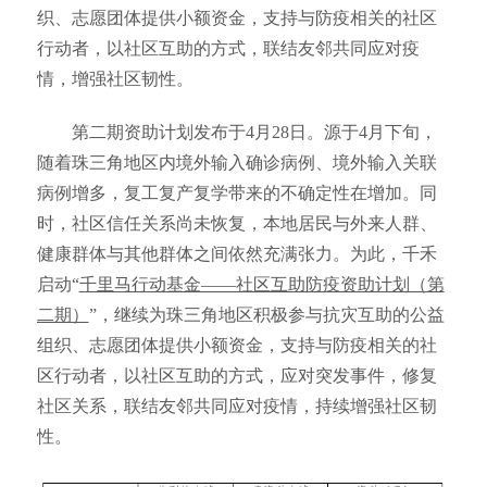
织、志愿团体提供小额资金，支持与防疫相关的社区
行动者，以社区互助的方式，联结友邻共同应对疫
情，增强社区韧性。
第二期资助计划发布于
4月28日。源于4月下旬，
随着珠三角地区内境外输入确诊病例、境外输入关联
病例增多，复工复产复学带来的不确定性在增加。同
时，社区信任关系尚未恢复，本地居民与外来人群、
健康群体与其他群体之间依然充满张力。为此，千禾
启动“
千里马行动基金——社区互助防疫资助计划（第
二期）
”，继续为珠三角地区积极参与抗灾互助的公益
组织、志愿团体提供小额资金，支持与防疫相关的社
区行动者，以社区互助的方式，应对突发事件，修复
社区关系，联结友邻共同应对疫情，持续增强社区韧
性。