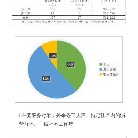
l
主要服务对象：外来务工人群、特定社区内的弱
势群体、一线社区工作者