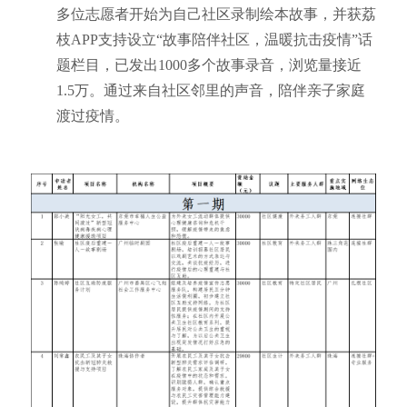
多位志愿者开始为自己社区录制绘本故事，并获荔
枝APP支持设立“故事陪伴社区，温暖抗击疫情”话
题栏目，已发出1000多个故事录音，浏览量接近
1.5万。通过来自社区邻里的声音，陪伴亲子家庭
渡过疫情。