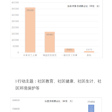
l
行动主题：社区教育、社区健康、社区生计、社
区环境保护等